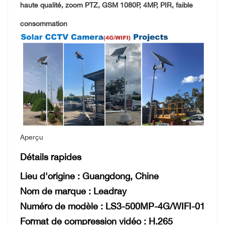
haute qualité, zoom PTZ, GSM 1080P, 4MP, PIR, faible
consommation
Aperçu
Détails rapides
Lieu d'origine :
Guangdong, Chine
Nom de marque : Leadray
Numéro de modèle :
LS3-500MP-4G/WIFI-01
Format de compression vidéo :
H.265