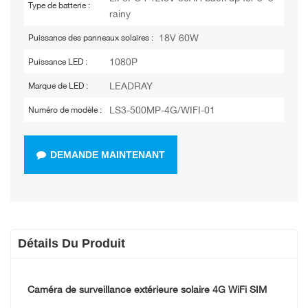
Type de batterie :
rainy
18V 60W
Puissance des panneaux solaires :
1080P
Puissance LED :
LEADRAY
Marque de LED :
LS3-500MP-4G/WIFI-01
Numéro de modèle :
DEMANDE MAINTENANT
Détails Du Produit
Caméra de surveillance extérieure solaire 4G WiFi SIM