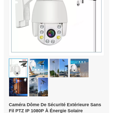
Caméra Dôme De Sécurité Extérieure Sans
Fil PTZ IP 1080P À Énergie Solaire