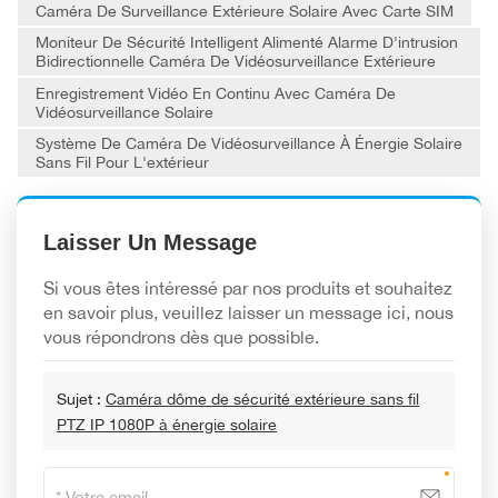
Caméra De Surveillance Extérieure Solaire Avec Carte SIM
Moniteur De Sécurité Intelligent Alimenté Alarme D'intrusion
Bidirectionnelle Caméra De Vidéosurveillance Extérieure
Enregistrement Vidéo En Continu Avec Caméra De
Vidéosurveillance Solaire
Système De Caméra De Vidéosurveillance À Énergie Solaire
Sans Fil Pour L'extérieur
Laisser Un Message
Si vous êtes intéressé par nos produits et souhaitez
en savoir plus, veuillez laisser un message ici, nous
vous répondrons dès que possible.
Sujet :
Caméra dôme de sécurité extérieure sans fil
PTZ IP 1080P à énergie solaire