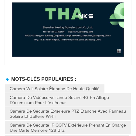
MOTS-CLÉS POPULAIRES :
Caméra Wifi Solaire Étanche De Haute Qualité
Caméra De Vidéosurveillance Solaire 4G En Alliage
D'aluminium Pour L'extérieur
Caméra De Sécurité Extérieure PTZ Étanche Avec Panneau
Solaire Et Batterie Wi-Fi
Caméra De Sécurité IP CCTV Extérieure Prenant En Charge
Une Carte Mémoire 128 Bits