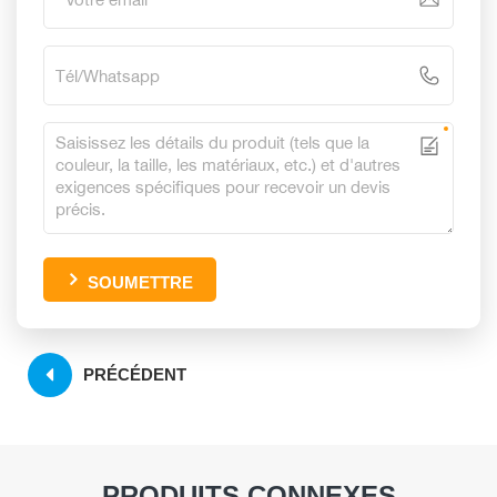
SOUMETTRE
PRÉCÉDENT
PRODUITS CONNEXES