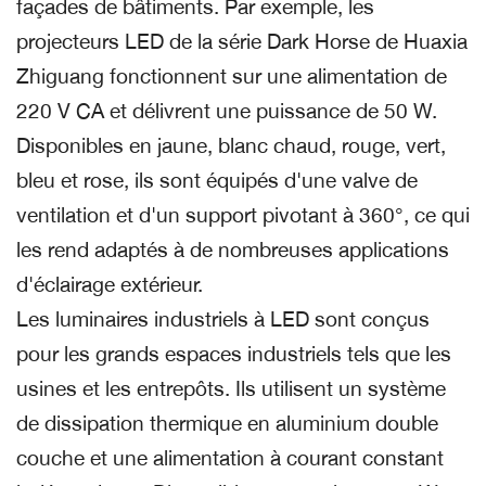
façades de bâtiments. Par exemple, les
projecteurs LED de la série Dark Horse de Huaxia
Zhiguang fonctionnent sur une alimentation de
220 V CA et délivrent une puissance de 50 W.
Disponibles en jaune, blanc chaud, rouge, vert,
bleu et rose, ils sont équipés d'une valve de
ventilation et d'un support pivotant à 360°, ce qui
les rend adaptés à de nombreuses applications
d'éclairage extérieur.
Les luminaires industriels à LED sont conçus
pour les grands espaces industriels tels que les
usines et les entrepôts. Ils utilisent un système
de dissipation thermique en aluminium double
couche et une alimentation à courant constant