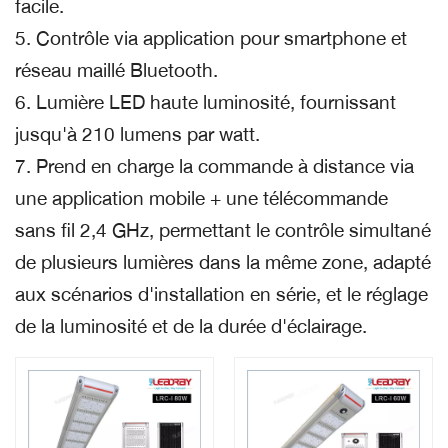
facile.
5. Contrôle via application pour smartphone et
réseau maillé Bluetooth.
6. Lumière LED haute luminosité, fournissant
jusqu'à 210 lumens par watt.
7. Prend en charge la commande à distance via
une application mobile + une télécommande
sans fil 2,4 GHz, permettant le contrôle simultané
de plusieurs lumières dans la même zone, adapté
aux scénarios d'installation en série, et le réglage
de la luminosité et de la durée d'éclairage.