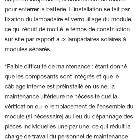
pour enterrer la batterie. L’installation se fait par
fixation du lampadaire et verrouillage du module,
ce qui réduit de moitié le temps de construction
sur site par rapport aux lampadaires solaires à
modules séparés.
*Faible difficulté de maintenance : étant donné
que les composants sont intégrés et que le
câblage interne est préinstallé en usine, la
maintenance ultérieure ne nécessite que la
vérification ou le remplacement de l’ensemble du
module (si nécessaire) au lieu du dépannage des
pièces individuelles une par une, ce qui réduit la
charge de travail du personnel de maintenance