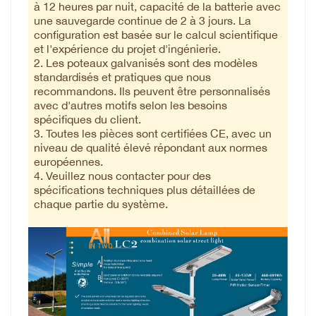
à 12 heures par nuit, capacité de la batterie avec
une sauvegarde continue de 2 à 3 jours. La
configuration est basée sur le calcul scientifique
et l'expérience du projet d'ingénierie.
2. Les poteaux galvanisés sont des modèles
standardisés et pratiques que nous
recommandons. Ils peuvent être personnalisés
avec d'autres motifs selon les besoins
spécifiques du client.
3. Toutes les pièces sont certifiées CE, avec un
niveau de qualité élevé répondant aux normes
européennes.
4. Veuillez nous contacter pour des
spécifications techniques plus détaillées de
chaque partie du système.