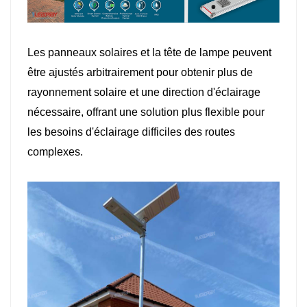
Les panneaux solaires et la tête de lampe peuvent
être ajustés arbitrairement pour obtenir plus de
rayonnement solaire et une direction d'éclairage
nécessaire, offrant une solution plus flexible pour
les besoins d'éclairage difficiles des routes
complexes.