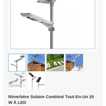
Réverbère Solaire Combiné Tout-En-Un 20
W À LED