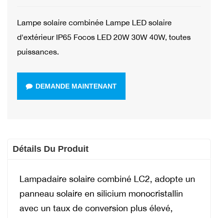
Lampe solaire combinée
Lampe LED solaire
d'extérieur IP65 Focos LED 20W 30W 40W, toutes
puissances.
DEMANDE MAINTENANT
Détails Du Produit
Lampadaire solaire combiné LC2, adopte un
panneau solaire en silicium monocristallin
avec un taux de conversion plus élevé,