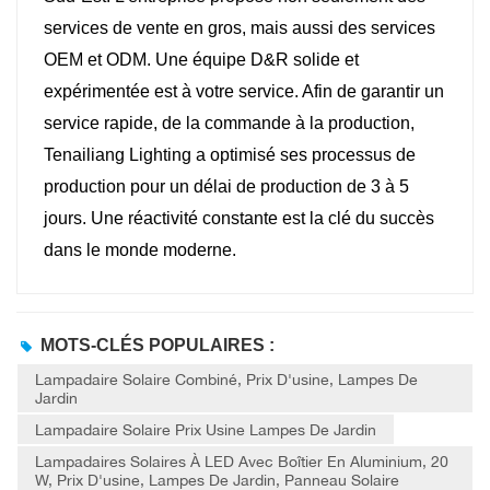
services de vente en gros, mais aussi des services
OEM et ODM. Une équipe D&R solide et
expérimentée est à votre service. Afin de garantir un
service rapide, de la commande à la production,
Tenailiang Lighting a optimisé ses processus de
production pour un délai de production de 3 à 5
jours. Une réactivité constante est la clé du succès
dans le monde moderne.
MOTS-CLÉS POPULAIRES :
Lampadaire Solaire Combiné, Prix D'usine, Lampes De
Jardin
Lampadaire Solaire Prix Usine Lampes De Jardin
Lampadaires Solaires À LED Avec Boîtier En Aluminium, 20
W, Prix D'usine, Lampes De Jardin, Panneau Solaire