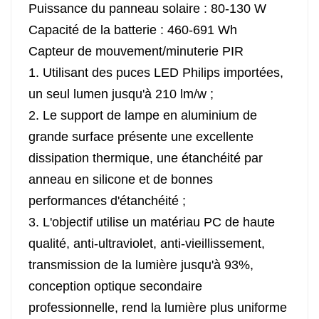
Puissance du panneau solaire : 80-130 W
Capacité de la batterie : 460-691 Wh
Capteur de mouvement/minuterie PIR
1. Utilisant des puces LED Philips importées,
un seul lumen jusqu'à 210 lm/w ;
2. Le support de lampe en aluminium de
grande surface présente une excellente
dissipation thermique, une étanchéité par
anneau en silicone et de bonnes
performances d'étanchéité ;
3. L'objectif utilise un matériau PC de haute
qualité, anti-ultraviolet, anti-vieillissement,
transmission de la lumière jusqu'à 93%,
conception optique secondaire
professionnelle, rend la lumière plus uniforme