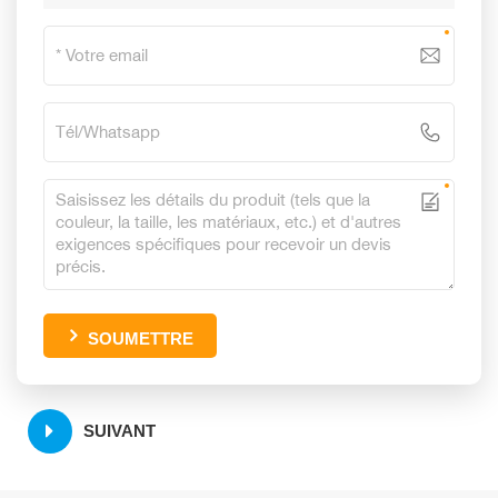
SOUMETTRE
SUIVANT