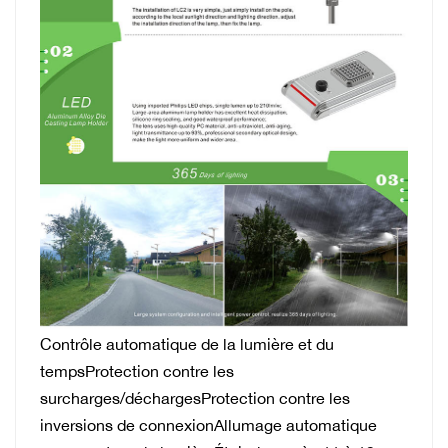
Contrôle automatique de la lumière et du
tempsProtection contre les
surcharges/déchargesProtection contre les
inversions de connexionAllumage automatique