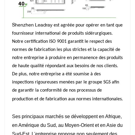
Shenzhen Leadray
est agréée pour opérer en tant que
fournisseur international de produits sidérurgiques.
Notre certification ISO 9001 garantit le respect des
normes de fabrication les plus strictes et la capacité de
notre entreprise à produire en permanence des produits
de haute qualité répondant aux besoins de nos clients.
De plus, notre entreprise a été soumise à des
inspections rigoureuses menées par le groupe SGS afin
de garantir la conformité de nos processus de
production et de fabrication aux normes internationales.
Ses principaux marchés se développent en Afrique,
en Amérique du Sud, au Moyen-Orient et en Asie du
Sud-Est. L'entreprise propose non seulement des