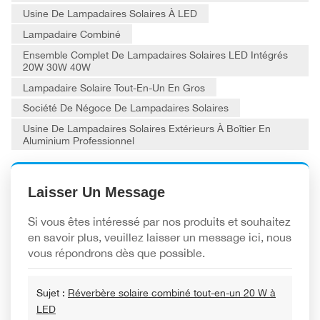
Usine De Lampadaires Solaires À LED
Lampadaire Combiné
Ensemble Complet De Lampadaires Solaires LED Intégrés
20W 30W 40W
Lampadaire Solaire Tout-En-Un En Gros
Société De Négoce De Lampadaires Solaires
Usine De Lampadaires Solaires Extérieurs À Boîtier En
Aluminium Professionnel
Laisser Un Message
Si vous êtes intéressé par nos produits et souhaitez
en savoir plus, veuillez laisser un message ici, nous
vous répondrons dès que possible.
Sujet :
Réverbère solaire combiné tout-en-un 20 W à
LED