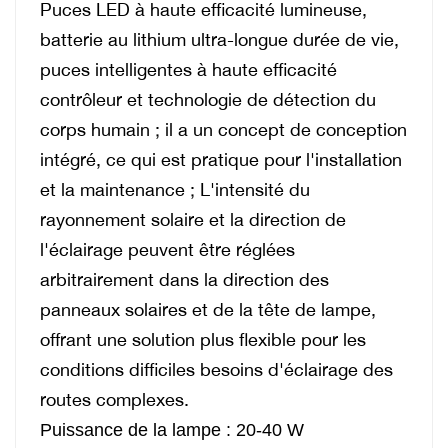
Puces LED à haute efficacité lumineuse,
batterie au lithium ultra-longue durée de vie,
puces intelligentes à haute efficacité
contrôleur et technologie de détection du
corps humain ; il a un concept de conception
intégré, ce qui est pratique
pour l'installation
et la maintenance ; L'intensité du
rayonnement solaire et la direction de
l'éclairage peuvent être réglées
arbitrairement dans la direction des
panneaux solaires et de la tête de lampe,
offrant une solution plus flexible pour les
conditions difficiles
besoins d'éclairage des
routes complexes.
Puissance de la lampe : 20-40 W