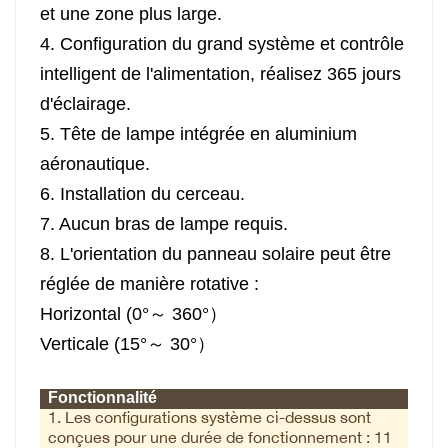
et une zone plus large.
4. Configuration du grand système et contrôle
intelligent de l'alimentation, réalisez 365 jours
d'éclairage.
5. Tête de lampe intégrée en aluminium
aéronautique.
6. Installation du cerceau.
7. Aucun bras de lampe requis.
8. L'orientation du panneau solaire peut être
réglée de manière rotative :
Horizontal (0°～ 360°）
Verticale (15°～ 30°）
Fonctionnalité
1. Les configurations système ci-dessus sont
conçues pour une durée de fonctionnement : 11