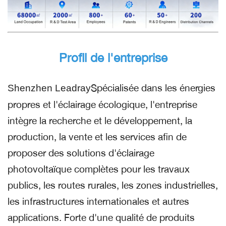
Profil de l'entreprise
Spécialisée dans les énergies
Shenzhen Leadray
propres et l'éclairage écologique, l'entreprise
intègre la recherche et le développement, la
production, la vente et les services afin de
proposer des solutions d'éclairage
photovoltaïque complètes pour les travaux
publics, les routes rurales, les zones industrielles,
les infrastructures internationales et autres
applications. Forte d'une qualité de produits