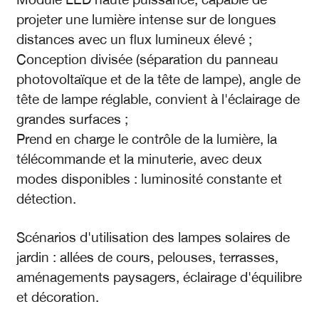
projeter une lumière intense sur de longues
distances avec un flux lumineux élevé ;
Conception divisée (séparation du panneau
photovoltaïque et de la tête de lampe), angle de
tête de lampe réglable, convient à l'éclairage de
grandes surfaces ;
Prend en charge le contrôle de la lumière, la
télécommande et la minuterie, avec deux
modes disponibles : luminosité constante et
détection.
Scénarios d'utilisation des lampes solaires de
jardin : allées de cours, pelouses, terrasses,
aménagements paysagers, éclairage d'équilibre
et décoration.