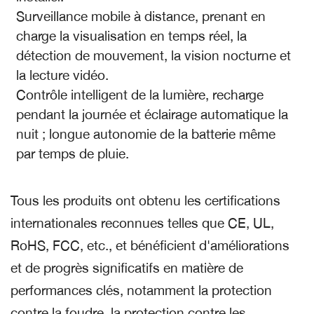
Surveillance mobile à distance, prenant en
charge la visualisation en temps réel, la
détection de mouvement, la vision nocturne et
la lecture vidéo.
Contrôle intelligent de la lumière, recharge
pendant la journée et éclairage automatique la
nuit ; longue autonomie de la batterie même
par temps de pluie.
Tous les produits ont obtenu les certifications
internationales reconnues telles que CE, UL,
RoHS, FCC, etc., et bénéficient d'améliorations
et de progrès significatifs en matière de
performances clés, notamment la protection
contre la foudre, la protection contre les