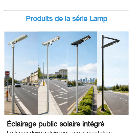
Produits de la série Lamp
Éclairage public solaire intégré
Le lampadaire solaire est une alimentation