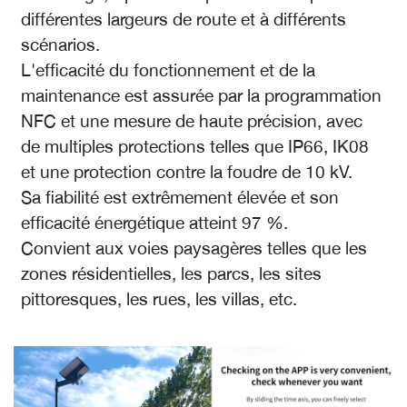
différentes largeurs de route et à différents
scénarios.
L'efficacité du fonctionnement et de la
maintenance est assurée par la programmation
NFC et une mesure de haute précision, avec
de multiples protections telles que IP66, IK08
et une protection contre la foudre de 10 kV.
Sa fiabilité est extrêmement élevée et son
efficacité énergétique atteint 97 %.
Convient aux voies paysagères telles que les
zones résidentielles, les parcs, les sites
pittoresques, les rues, les villas, etc.