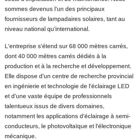
sommes devenus l’un des principaux
fournisseurs de lampadaires solaires, tant au
niveau national qu’international.
L'entreprise s'étend sur 68 000 mètres carrés,
dont 40 000 mètres carrés dédiés à la
production et à la recherche et développement.
Elle dispose d'un centre de recherche provincial
en ingénierie et technologie de l'éclairage LED
et d'une vaste équipe de professionnels
talentueux issus de divers domaines,
notamment les applications d'éclairage à semi-
conducteurs, le photovoltaïque et l'électronique
mécanique.