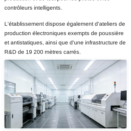
contrôleurs intelligents.
L'établissement dispose également d'ateliers de
production électroniques exempts de poussière
et antistatiques, ainsi que d'une infrastructure de
R&D de 19 200 mètres carrés.