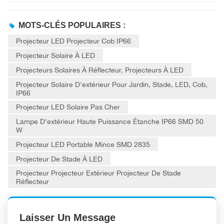
MOTS-CLÉS POPULAIRES :
Projecteur LED Projecteur Cob IP66
Projecteur Solaire À LED
Projecteurs Solaires À Réflecteur, Projecteurs À LED
Projecteur Solaire D'extérieur Pour Jardin, Stade, LED, Cob,
IP66
Projecteur LED Solaire Pas Cher
Lampe D'extérieur Haute Puissance Étanche IP66 SMD 50
W
Projecteur LED Portable Mince SMD 2835
Projecteur De Stade À LED
Projecteur Projecteur Extérieur Projecteur De Stade
Réflecteur
Laisser Un Message