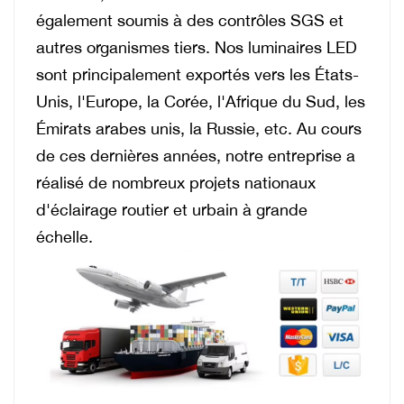
également soumis à des contrôles SGS et
autres organismes tiers. Nos luminaires LED
sont principalement exportés vers les États-
Unis, l'Europe, la Corée, l'Afrique du Sud, les
Émirats arabes unis, la Russie, etc. Au cours
de ces dernières années, notre entreprise a
réalisé de nombreux projets nationaux
d'éclairage routier et urbain à grande
échelle.