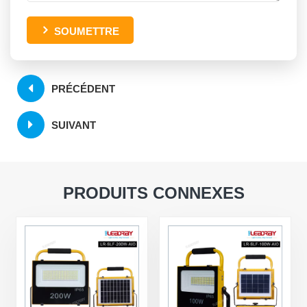
SOUMETTRE
PRÉCÉDENT
SUIVANT
PRODUITS CONNEXES