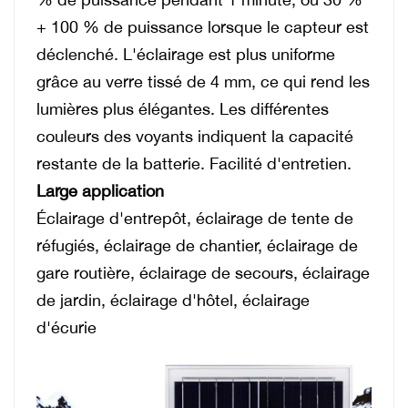
+ 100 % de puissance lorsque le capteur est
déclenché. L'éclairage est plus uniforme
grâce au verre tissé de 4 mm, ce qui rend les
lumières plus élégantes. Les différentes
couleurs des voyants indiquent la capacité
restante de la batterie. Facilité d'entretien.
Large application
Éclairage d'entrepôt, éclairage de tente de
réfugiés, éclairage de chantier, éclairage de
gare routière, éclairage de secours, éclairage
de jardin, éclairage d'hôtel, éclairage
d'écurie