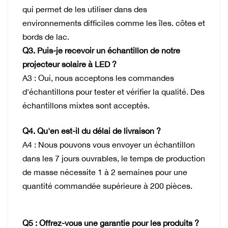
qui permet de les utiliser dans des
environnements difficiles comme les îles.
côtes et
bords de lac.
Q3. Puis-je recevoir un échantillon de notre
projecteur solaire à LED ?
A3 : Oui, nous acceptons les commandes
d'échantillons pour tester et vérifier la qualité. Des
échantillons mixtes sont acceptés.
Q4. Qu'en est-il du délai de livraison ?
A4 : Nous pouvons vous envoyer un échantillon
dans les 7 jours ouvrables, le temps de production
de masse nécessite 1 à 2 semaines pour une
quantité commandée supérieure à 200 pièces.
Q5 : Offrez-vous une garantie pour les produits ?