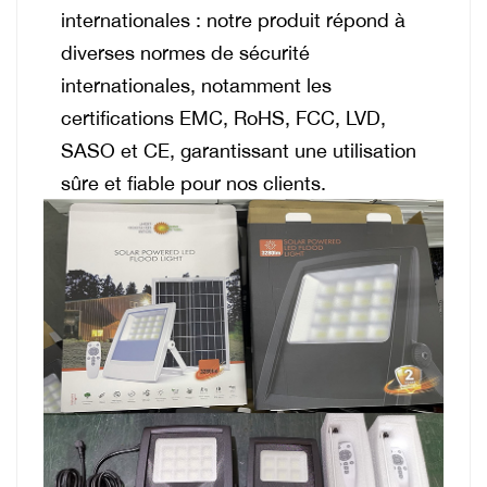
internationales : notre produit répond à
diverses normes de sécurité
internationales, notamment les
certifications EMC, RoHS, FCC, LVD,
SASO et CE, garantissant une utilisation
sûre et fiable pour nos clients.