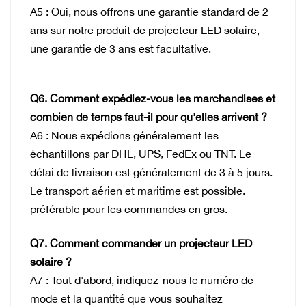
A5 : Oui, nous offrons une garantie standard de 2
ans sur notre produit de projecteur LED solaire,
une garantie de 3 ans est facultative.
Q6. Comment expédiez-vous les marchandises et
combien de temps faut-il pour qu'elles arrivent ?
A6 : Nous expédions généralement les
échantillons par DHL, UPS, FedEx ou TNT. Le
délai de livraison est généralement de 3 à 5 jours.
Le transport aérien et maritime est possible.
préférable pour les commandes en gros.
Q7. Comment commander un projecteur LED
solaire ?
A7 : Tout d'abord, indiquez-nous le numéro de
mode et la quantité que vous souhaitez