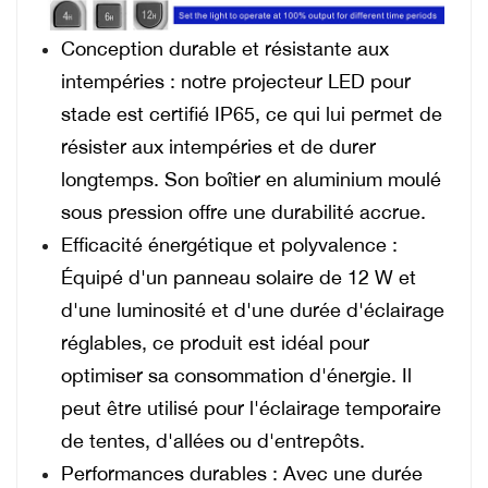
Conception durable et résistante aux
intempéries : notre projecteur LED pour
stade est certifié IP65, ce qui lui permet de
résister aux intempéries et de durer
longtemps. Son boîtier en aluminium moulé
sous pression offre une durabilité accrue.
Efficacité énergétique et polyvalence :
Équipé d'un panneau solaire de 12 W et
d'une luminosité et d'une durée d'éclairage
réglables, ce produit est idéal pour
optimiser sa consommation d'énergie. Il
peut être utilisé pour l'éclairage temporaire
de tentes, d'allées ou d'entrepôts.
Performances durables : Avec une durée