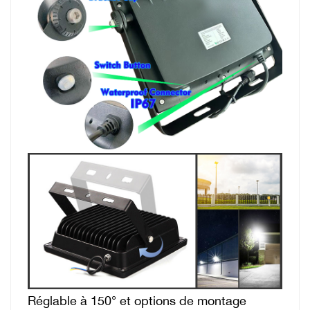
Réglable à 150° et options de montage