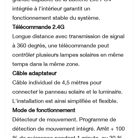
intégrée à l'intérieur garantit un
fonctionnement stable du système.
Télécommande 2.4G
Longue distance avec transmission de signal
à 360 degrés, une télécommande peut
contrôler plusieurs lampes solaires en même
temps dans la même zone.
Câble adaptateur
Câble individuel de 4,5 mètres pour
connecter le panneau solaire et le luminaire.
L'installation est ainsi simplifiée et flexible.
Mode de fonctionnement
Détecteur de mouvement. Programme de
détection de mouvement intégré. Arrêt + 100
% de puissance pendant 1 minute, ou 30 %