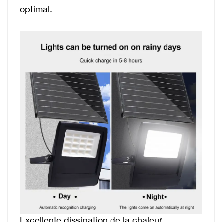
optimal.
Excellente dissipation de la chaleur