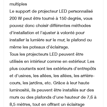
multiples
Le support de projecteur LED personnalisé
200 W peut être tourné à 150 degrés, vous
pouvez donc choisir différentes méthodes
d'installation et l'ajuster à volonté pour
installer la lumière sur le mur, le plafond ou
même les poteaux d'éclairage.
Tous les projecteurs LED peuvent être
utilisés en intérieur comme en extérieur. Les
plus courants sont les extérieurs d'entrepôts
et d'usines, les allées, les allées, les arrière-
cours, les jardins, etc. Grâce à leur haute
luminosité, ils peuvent être installés sur des
murs ou des plafonds d'une hauteur de 7,6 à
8,5 mètres, tout en offrant un éclairage