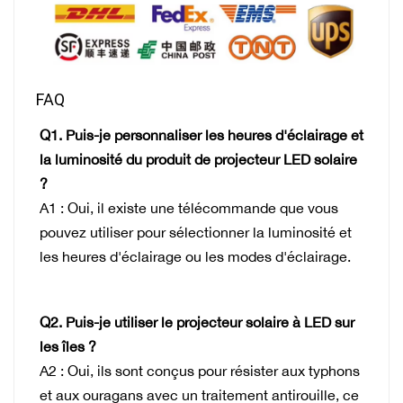
FAQ
Q1. Puis-je personnaliser les heures d'éclairage et
la luminosité du produit de projecteur LED solaire
?
A1 : Oui, il existe une télécommande que vous
pouvez utiliser pour sélectionner la luminosité et
les heures d'éclairage ou les modes d'éclairage.
Q2. Puis-je utiliser le projecteur solaire à LED sur
les îles ?
A2 : Oui, ils sont conçus pour résister aux typhons
et aux ouragans avec un traitement antirouille, ce