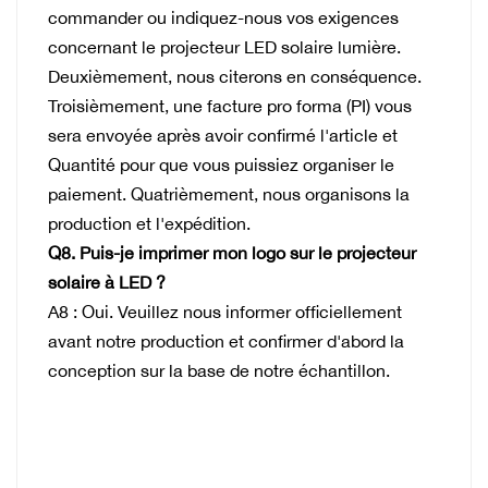
commander ou indiquez-nous vos exigences
concernant le projecteur LED solaire
lumière.
Deuxièmement, nous citerons en conséquence.
Troisièmement, une facture pro forma (PI) vous
sera envoyée après avoir confirmé l'article et
Quantité pour que vous puissiez organiser le
paiement. Quatrièmement, nous organisons la
production et l'expédition.
Q8. Puis-je imprimer mon logo sur le projecteur
solaire à LED ?
A8 : Oui. Veuillez nous informer officiellement
avant notre production et confirmer d'abord la
conception sur la base de notre échantillon.