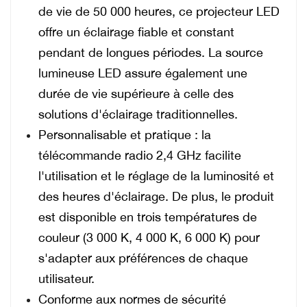
de vie de 50 000 heures, ce projecteur LED
offre un éclairage fiable et constant
pendant de longues périodes. La source
lumineuse LED assure également une
durée de vie supérieure à celle des
solutions d'éclairage traditionnelles.
Personnalisable et pratique : la
télécommande radio 2,4 GHz facilite
l'utilisation et le réglage de la luminosité et
des heures d'éclairage. De plus, le produit
est disponible en trois températures de
couleur (3 000 K, 4 000 K, 6 000 K) pour
s'adapter aux préférences de chaque
utilisateur.
Conforme aux normes de sécurité