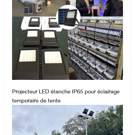
Projecteur LED étanche IP65 pour éclairage
temporaire de tente