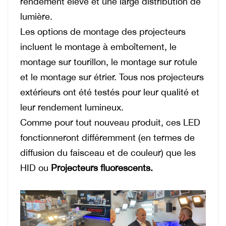
rendement élevé et une large distribution de
lumière.
Les options de montage des projecteurs
incluent le montage à emboîtement, le
montage sur tourillon, le montage sur rotule
et le montage sur étrier. Tous nos projecteurs
extérieurs ont été testés pour leur qualité et
leur rendement lumineux.
Comme pour tout nouveau produit, ces LED
fonctionneront différemment (en termes de
diffusion du faisceau et de couleur) que les
HID ou
Projecteurs fluorescents.