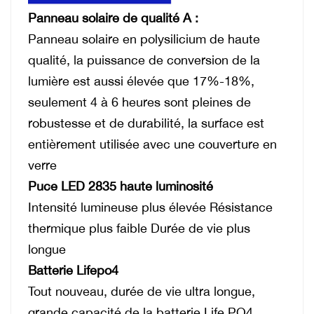
Panneau solaire de qualité A :
Panneau solaire en polysilicium de haute
qualité, la puissance de conversion de la
lumière est aussi élevée que 17%-18%,
seulement 4 à 6 heures sont pleines de
robustesse et de durabilité, la surface est
entièrement utilisée avec une couverture en
verre
Puce LED 2835 haute luminosité
Intensité lumineuse plus élevée Résistance
thermique plus faible Durée de vie plus
longue
Batterie Lifepo4
Tout nouveau, durée de vie ultra longue,
grande capacité de la batterie Life PO4