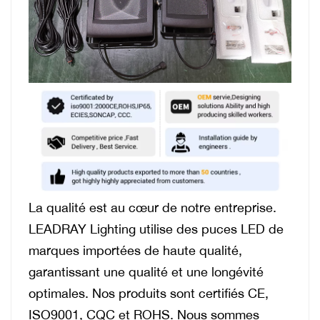
La qualité est au cœur de notre entreprise.
LEADRAY Lighting utilise des puces LED de
marques importées de haute qualité,
garantissant une qualité et une longévité
optimales. Nos produits sont certifiés CE,
ISO9001, CQC et ROHS. Nous sommes