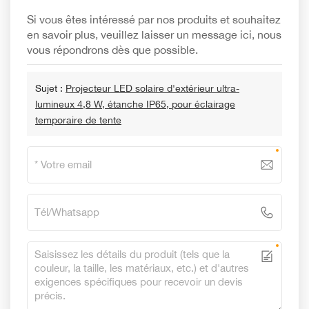
Si vous êtes intéressé par nos produits et souhaitez
en savoir plus, veuillez laisser un message ici, nous
vous répondrons dès que possible.
Sujet :
Projecteur LED solaire d'extérieur ultra-
lumineux 4,8 W, étanche IP65, pour éclairage
temporaire de tente