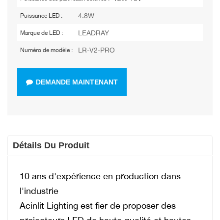
4.8W
Puissance LED :
LEADRAY
Marque de LED :
LR-V2-PRO
Numéro de modèle :
DEMANDE MAINTENANT
Détails Du Produit
10 ans d'expérience en production dans
l'industrie
Acinlit Lighting est fier de proposer des