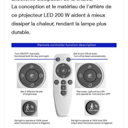
La conception et le matériau de l'arrière de
ce projecteur LED 200 W aident à mieux
dissiper la chaleur, rendant la lampe plus
durable.