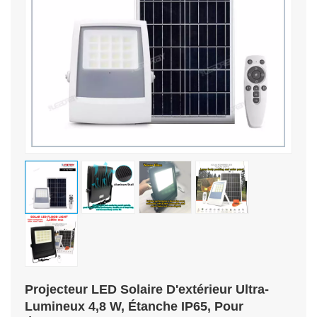
Projecteur LED Solaire D'extérieur Ultra-
Lumineux 4,8 W, Étanche IP65, Pour