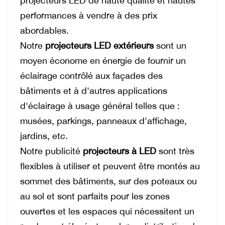
projecteurs LED de haute qualité et hautes
performances à vendre à des prix
abordables.
Notre
projecteurs LED extérieurs
sont un
moyen économe en énergie de fournir un
éclairage contrôlé aux façades des
bâtiments et à d'autres applications
d'éclairage à usage général telles que :
musées, parkings, panneaux d'affichage,
jardins, etc.
Notre publicité
projecteurs à LED
sont très
flexibles à utiliser et peuvent être montés au
sommet des bâtiments, sur des poteaux ou
au sol et sont parfaits pour les zones
ouvertes et les espaces qui nécessitent un