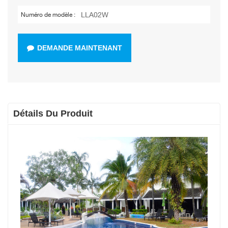
LLA02W
Numéro de modèle :
DEMANDE MAINTENANT
Détails Du Produit