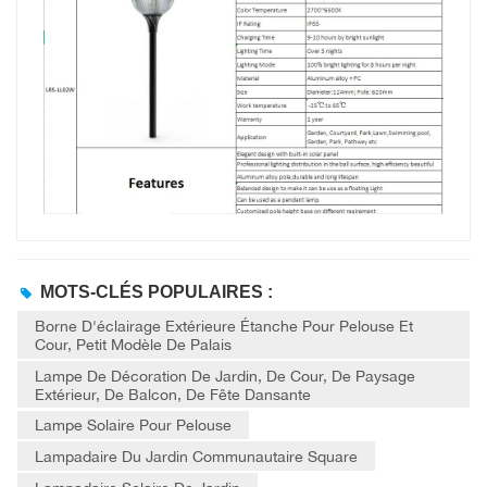
MOTS-CLÉS POPULAIRES :
Borne D'éclairage Extérieure Étanche Pour Pelouse Et
Cour, Petit Modèle De Palais
Lampe De Décoration De Jardin, De Cour, De Paysage
Extérieur, De Balcon, De Fête Dansante
Lampe Solaire Pour Pelouse
Lampadaire Du Jardin Communautaire Square