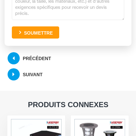
SOUMETTRE
PRÉCÉDENT
SUIVANT
PRODUITS CONNEXES