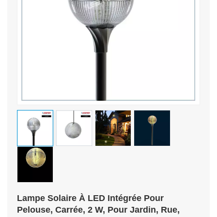
Lampe Solaire À LED Intégrée Pour
Pelouse, Carrée, 2 W, Pour Jardin, Rue,