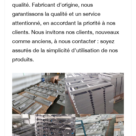
qualité. Fabricant d'origine, nous
garantissons la qualité et un service
attentionné, en accordant la priorité à nos
clients. Nous invitons nos clients, nouveaux
comme anciens, à nous contacter : soyez
assurés de la simplicité d'utilisation de nos
produits.